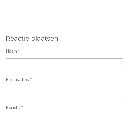
Reactie plaatsen
Naam *
E-mailadres *
Bericht *