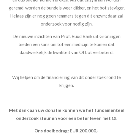
geremd, worden de bundels weer dikker, en het bot steviger.
Helaas zijn er nog geen remmers tegen dit enzym; daar zal
onderzoek voor nodig zijn.
De nieuwe inzichten van Prof. Ruud Bank uit Groningen
bieden een kans om tot een medicijn te komen dat
daadwerkelijk de kwaliteit van OI bot verbeterd.
Wij helpen om de financiering van dit onderzoek rond te
krijgen.
Met dank aan uw donatie kunnen we het fundamenteel
onderzoek steunen voor een beter leven met OI.
Ons doelbedrag: EUR 200.000,-