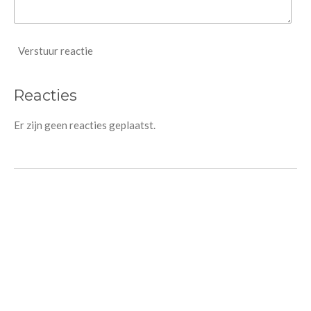
Verstuur reactie
Reacties
Er zijn geen reacties geplaatst.